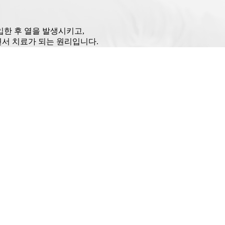
한 후 열을 발생시키고,
서 치료가 되는 원리입니다.