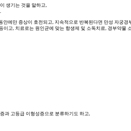
 생기는 것을 말하고,
.
는 동안에만 증상이 호전되고, 지속적으로 반복된다면 만성 자궁경
발 등이고, 치료로는 원인균에 맞는 항생제 및 소독치료, 경부약물 
증과 고등급 이형성증으로 분류하기도 하고,