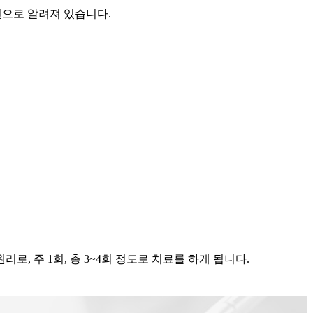
원인으로 알려져 있습니다.
, 주 1회, 총 3~4회 정도로 치료를 하게 됩니다.