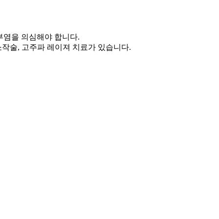
부염을 의심해야 합니다.
소작술, 고주파 레이져 치료가 있습니다.