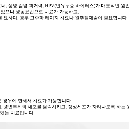
트너, 성병 감염 과거력, HPV(인유두종 바이러스)가 대표적인 
도 있으나 냉동요법으로 치료가 가능하고,
를 요하며, 경부 고주파 레이져 치료나 원추절제술이 필요합니다.
않은 경우에 한해서 치료가 가능합니다.
 병변부위의 세포를 탈락시키고, 정상세포가 자라나도록 하는 원리로
 있는 치료입니다.