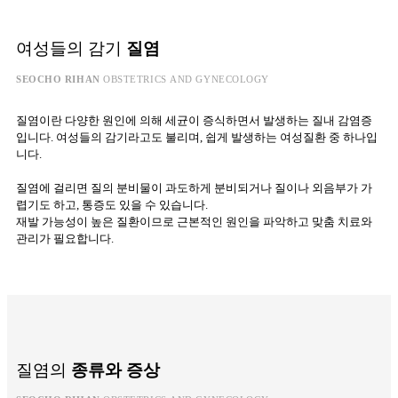
여성들의 감기
질염
SEOCHO RIHAN
OBSTETRICS AND GYNECOLOGY
질염이란 다양한 원인에 의해 세균이 증식하면서 발생하는 질내 감염증
입니다. 여성들의 감기라고도 불리며, 쉽게 발생하는 여성질환 중 하나입
니다.
질염에 걸리면 질의 분비물이 과도하게 분비되거나 질이나 외음부가 가
렵기도 하고, 통증도 있을 수 있습니다.
재발 가능성이 높은 질환이므로 근본적인 원인을 파악하고 맞춤 치료와
관리가 필요합니다.
질염의
종류와 증상