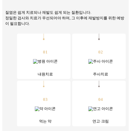
질염은 쉽게 치료되나 재발도 쉽게 되는 질환입니다.
정밀한 검사와 치료가 우선되어야 하며, 그 이후에 재발방지를 위한 예방
이 필요합니다.
01
02
내원치료
주사치료
03
04
먹는 약
연고·크림