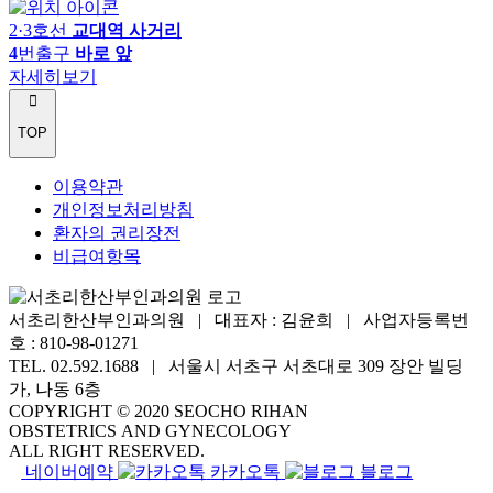
2·3호선
교대역 사거리
4
번출구
바로 앞
자세히보기
TOP
이용약관
개인정보처리방침
환자의 권리장전
비급여항목
서초리한산부인과의원 | 대표자 : 김윤희 |
사업자등록번
호 : 810-98-01271
TEL. 02.592.1688 |
서울시 서초구 서초대로 309 장안 빌딩
가, 나동 6층
COPYRIGHT © 2020 SEOCHO RIHAN
OBSTETRICS AND GYNECOLOGY
ALL RIGHT RESERVED.
네이버예약
카카오톡
블로그