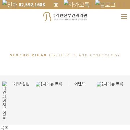
02.592.1688
건강한 여자의 일생.
그 모든 순간에 함께
하겠습니다.
SEOCHO RIHAN
OBSTETRICS AND GYNECOLOGY
예약·상담
이벤트
목록