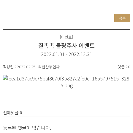
목록
[이벤트]
질촉촉 물광주사 이벤트
2022.01.01 - 2022.12.31
작성일 : 2022.02.25
리한산부인과
댓글 : 0
전체댓글 0
등록된 댓글이 없습니다.