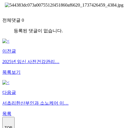
전체댓글 0
등록된 댓글이 없습니다.
이전글
2025년 임신 사전건강관리…
목록보기
다음글
서초리한산부인과 소노케어 이…
목록
TOP