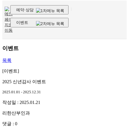
예약·상담
이벤트
이벤트
목록
[이벤트]
2025 신년감사 이벤트
2025.01.01 - 2025.12.31
작성일 : 2025.01.21
리한산부인과
댓글 : 0