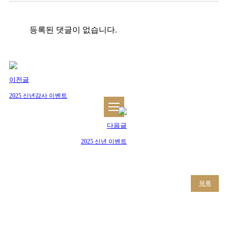
등록된 댓글이 없습니다.
이전글
2025 신년감사 이벤트
다음글
2025 신년 이벤트
목록