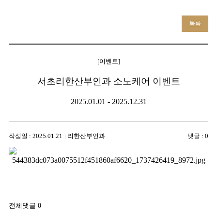
목록
[이벤트]
서초리한산부인과 소노케어 이벤트
2025.01.01 - 2025.12.31
작성일 : 2025.01.21
리한산부인과
댓글 : 0
전체댓글 0