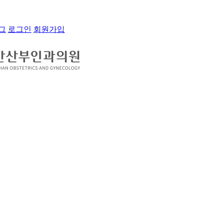
그
로그인
회원가입