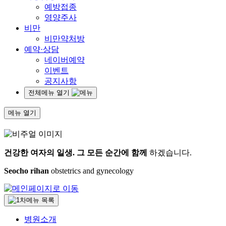
예방접종
영양주사
비만
비만약처방
예약·상담
네이버예약
이벤트
공지사항
전체메뉴 열기
메뉴 열기
건강한 여자의 일생.
그 모든 순간에 함께
하겠습니다.
Seocho rihan
obstetrics and gynecology
병원소개