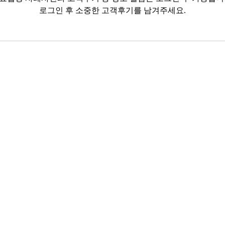
로그인 후 소중한 고객후기를 남겨주세요.