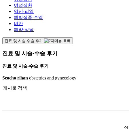
여성질환
임신·피임
예방접종·수액
비만
예약·상담
진료 및 시술·수술 후기
진료 및 시술·수술 후기
진료 및 시술·수술 후기
Seocho rihan
obstetrics and gynecology
게시물 검색
의