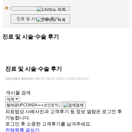
진료 및 시술·수술 후기
진료 및 시술·수술 후기
진료 및 시술·수술 후기
SEOCHO RIHAN
OBSTETRICS AND GYNECOLOGY
게시물 검색
검색
의료법상 사례사진과 고객후기 등 정보 열람은 로그인 후
가능합니다.
로그인 후 소중한 고객후기를 남겨주세요.
전체목록
글쓰기