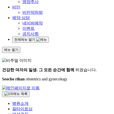
영양주사
비만
비만약처방
예약·상담
네이버예약
이벤트
공지사항
전체메뉴 열기
메뉴 열기
건강한 여자의 일생.
그 모든 순간에 함께
하겠습니다.
Seocho rihan
obstetrics and gynecology
병원소개
질타이트닝