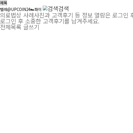
검색
의료법상 사례사진과 고객후기 등 정보 열람은 로그인 
로그인 후 소중한 고객후기를 남겨주세요.
전체목록
글쓰기
여자로