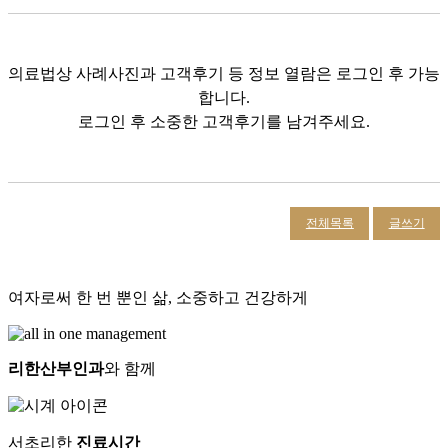
의료법상 사례사진과 고객후기 등 정보 열람은 로그인 후 가능
합니다.
로그인 후 소중한 고객후기를 남겨주세요.
전체목록
글쓰기
여자로써 한 번 뿐인 삶, 소중하고 건강하게
리한산부인과
와 함께
서초리한
진료시간