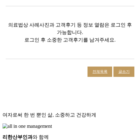
의료법상 사례사진과 고객후기 등 정보 열람은 로그인 후
가능합니다.
로그인 후 소중한 고객후기를 남겨주세요.
전체목록
글쓰기
여자로써 한 번 뿐인 삶, 소중하고 건강하게
리한산부인과
와 함께