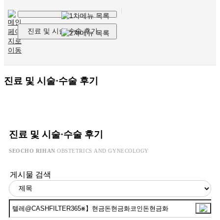
진료 및 시술·수술 후기
진료 및 시술·수술 후기
진료 및 시술·수술 후기
SEOCHO RIHAN
OBSTETRICS AND GYNECOLOGY
게시물 검색