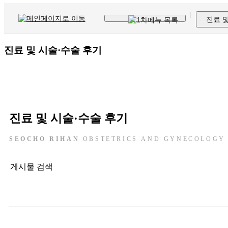
진료 
진료 및 시술·수술 후기
진료 및 시술·수술 후기
SEOCHO RIHAN
OBSTETRICS AND GYNECOLOGY
게시물 검색