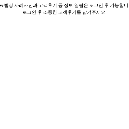
료법상 사례사진과 고객후기 등 정보 열람은 로그인 후 가능합니
로그인 후 소중한 고객후기를 남겨주세요.