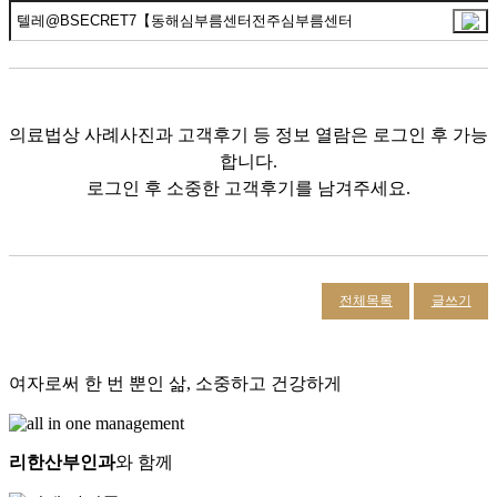
의료법상 사례사진과 고객후기 등 정보 열람은 로그인 후 가능
합니다.
로그인 후 소중한 고객후기를 남겨주세요.
전체목록
글쓰기
여자로써 한 번 뿐인 삶, 소중하고 건강하게
리한산부인과
와 함께