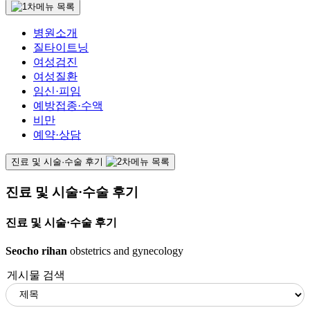
병원소개
질타이트닝
여성검진
여성질환
임신·피임
예방접종·수액
비만
예약·상담
진료 및 시술·수술 후기
진료 및 시술·수술 후기
진료 및 시술·수술 후기
Seocho rihan
obstetrics and gynecology
게시물 검색