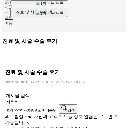
진료 및 시술·수술 후기
진료 및 시술·수술 후기
진료 및 시술·수술 후기
SEOCHO RIHAN
OBSTETRICS AND GYNECOLOGY
게시물 검색
검색
의료법상 사례사진과 고객후기 등 정보 열람은 로그인 후
가능합니다.