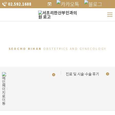
02.592.1688
건강한 여자의 일생.
그 모든 순간에 함께
하겠습니다.
SEOCHO RIHAN
OBSTETRICS AND GYNECOLOGY
진료 및 시술·수술 후기